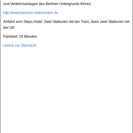
und Verkehrsanlagen des Berliner Untergrunds führen.
http://www.berliner-unterwelten.de
Anfahrt vom Steps Hotel: Zwei Stationen mit der Tram, dann zwei Stationen mit
der U8.
Fahrtzeit: 20 Minuten
zurück zur Übersicht