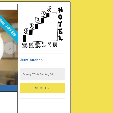
Jetzt buchen
DATEN
SUCHEN