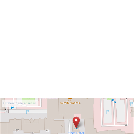
Größere Karte ansehen