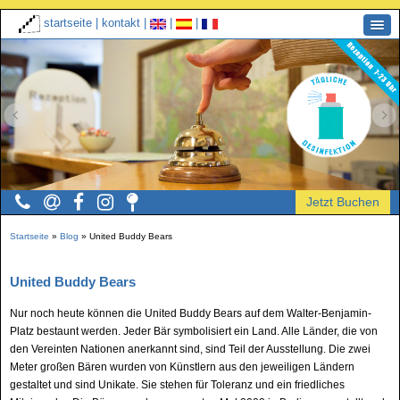
startseite
|
kontakt
|
|
|
Startseite
»
Blog
»
United Buddy Bears
United Buddy Bears
Nur noch heute können die United Buddy Bears auf dem Walter-Benjamin-
Platz bestaunt werden. Jeder Bär symbolisiert ein Land. Alle Länder, die von
den Vereinten Nationen anerkannt sind, sind Teil der Ausstellung. Die zwei
Meter großen Bären wurden von Künstlern aus den jeweiligen Ländern
gestaltet und sind Unikate. Sie stehen für Toleranz und ein friedliches