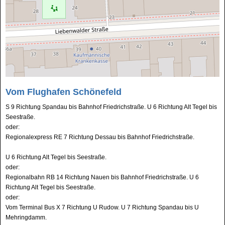
Vom Flughafen Schönefeld
S 9 Richtung Spandau bis Bahnhof Friedrichstraße. U 6 Richtung Alt Tegel bis
Seestraße.
oder:
Regionalexpress RE 7 Richtung Dessau bis Bahnhof Friedrichstraße.
U 6 Richtung Alt Tegel bis Seestraße.
oder:
Regionalbahn RB 14 Richtung Nauen bis Bahnhof Friedrichstraße. U 6
Richtung Alt Tegel bis Seestraße.
oder:
Vom Terminal Bus X 7 Richtung U Rudow. U 7 Richtung Spandau bis U
Mehringdamm.