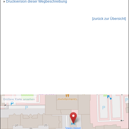
»
Druckversion dieser Wegbeschreibung
[zurück zur Übersicht]
Größere Karte ansehen