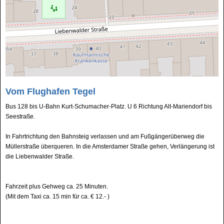
Vom Flughafen Tegel
Bus 128 bis U-Bahn Kurt-Schumacher-Platz. U 6 Richtung Alt-Mariendorf bis
Seestraße.
In Fahrtrichtung den Bahnsteig verlassen und am Fußgängerüberweg die
Müllerstraße überqueren. In die Amsterdamer Straße gehen, Verlängerung ist
die Liebenwalder Straße.
Fahrzeit plus Gehweg ca. 25 Minuten.
(Mit dem Taxi ca. 15 min für ca. € 12.- )