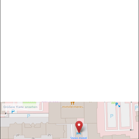
Größere Karte ansehen