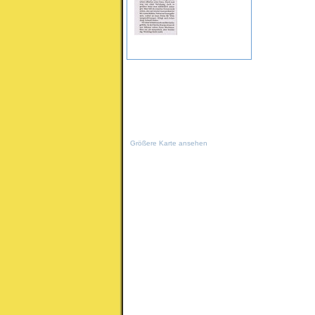
Größere Karte ansehen