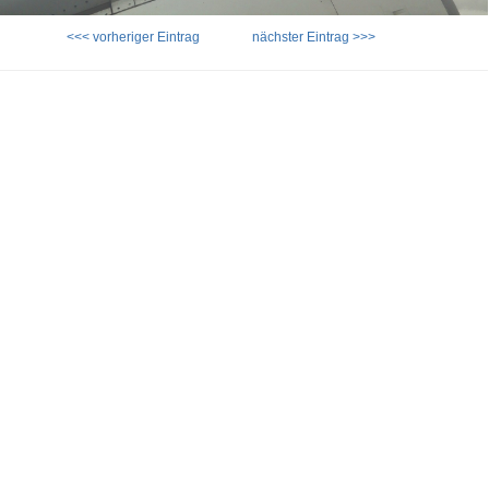
<<< vorheriger Eintrag
nächster Eintrag >>>