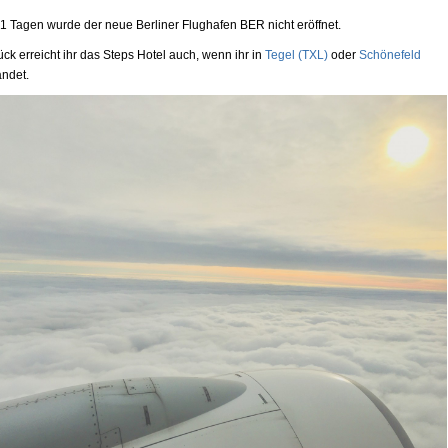
1 Tagen wurde der neue Berliner Flughafen BER nicht eröffnet.
ck erreicht ihr das Steps Hotel auch, wenn ihr in
Tegel (TXL)
oder
Schönefeld
ndet.