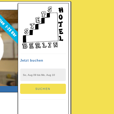
Jetzt buchen
DATEN
SUCHEN